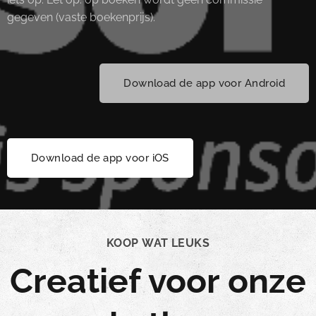
gegeven (vaste boekenprijs).
Download de app voor Android
Download de app voor iOS
KOOP WAT LEUKS
Creatief voor onze