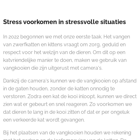
Stress voorkomen in stressvolle situaties
In 2022 begonnen we met onze eerste taak. Het vangen
van zwerfkatten en kittens vraagt om zorg, geduld en
respect voor het welzijn van de dieren. Om dit op een
katvriendelijke manier te doen, maken we gebruik van
vangkooien die zijn uitgerust met camera's.
Dankzij de camera's kunnen we de vangkooien op afstand
in de gaten houden, zonder de katten onnodig te
verstoren. Zodra een kat de kooi inloopt, kunnen we direct
zien wat er gebeurt en snel reageren. Zo voorkomen we
dat dieren te lang in de kooi zitten of dat er per ongeluk
een verkeerde kat wordt gevangen.
Bij het plaatsen van de vangkooien houden we rekening