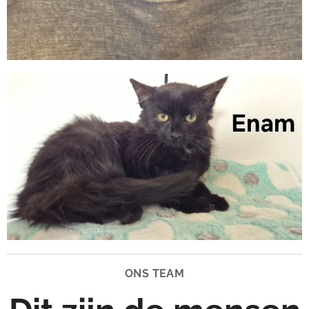
ONS
TEAM