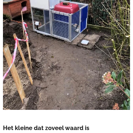
Het kleine dat zoveel waard is