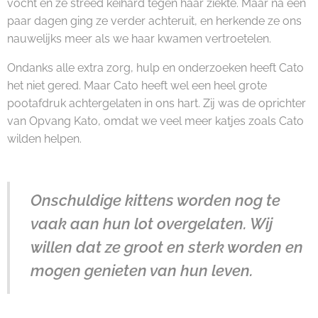
vocht en ze streed keihard tegen haar ziekte. Maar na een
paar dagen ging ze verder achteruit, en herkende ze ons
nauwelijks meer als we haar kwamen vertroetelen.
Ondanks alle extra zorg, hulp en onderzoeken heeft Cato
het niet gered. Maar Cato heeft wel een heel grote
pootafdruk achtergelaten in ons hart. Zij was de oprichter
van Opvang Kato, omdat we veel meer katjes zoals Cato
wilden helpen.
Onschuldige kittens worden nog te
vaak aan hun lot overgelaten. Wij
willen dat ze groot en sterk worden en
mogen genieten van hun leven.