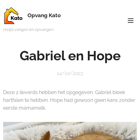
Opvang Kato
Helpt vangen en opvangen
Gabriel en Hope
14/10/2023
Deze 2 lieverds hebben het opgegeven. Gabriel bleek
hartfalen te hebben. Hope had gewoon geen kans zonder
eerste mamamelk.