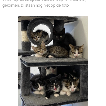
gekomen, zij staan nog niet op de foto.