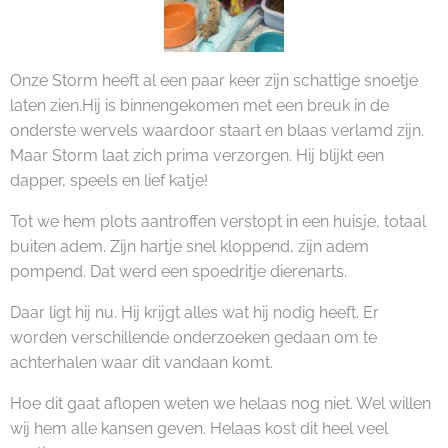
Onze Storm heeft al een paar keer zijn schattige snoetje
laten zien.Hij is binnengekomen met een breuk in de
onderste wervels waardoor staart en blaas verlamd zijn.
Maar Storm laat zich prima verzorgen. Hij blijkt een
dapper, speels en lief katje!
Tot we hem plots aantroffen verstopt in een huisje, totaal
buiten adem. Zijn hartje snel kloppend, zijn adem
pompend. Dat werd een spoedritje dierenarts.
Daar ligt hij nu. Hij krijgt alles wat hij nodig heeft. Er
worden verschillende onderzoeken gedaan om te
achterhalen waar dit vandaan komt.
Hoe dit gaat aflopen weten we helaas nog niet. Wel willen
wij hem alle kansen geven. Helaas kost dit heel veel