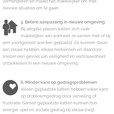
verminderen en maakt het makkelijker om met
nieuwe situaties om te gaan.
5. Betere aanpassing in nieuwe omgeving
Bij adoptie passen katten zich vaak
makkelijker aan wanneer ze samen met of bij
een soortgenoot worden geplaatst. Ze kunnen steun
aan elkaar hebben, elkaar herkennen en daardoor
sneller een gevoel van veiligheid en vertrouwdheid
ontwikkelen in een nieuwe omgeving.
6. Minder kans op gedragsproblemen
Alleen geplaatste katten hebben vaker kans
op probleemgedrag door verveling of
frustratie. Samen geplaatste katten kunnen hun
energie, spel en sociale gedrag bij elkaar kwijt,