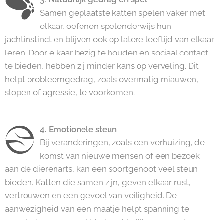
Samen geplaatste katten spelen vaker met
elkaar, oefenen spelenderwijs hun
jachtinstinct en blijven ook op latere leeftijd van elkaar
leren. Door elkaar bezig te houden en sociaal contact
te bieden, hebben zij minder kans op verveling. Dit
helpt probleemgedrag, zoals overmatig miauwen,
slopen of agressie, te voorkomen.
4. Emotionele steun
Bij veranderingen, zoals een verhuizing, de
komst van nieuwe mensen of een bezoek
aan de dierenarts, kan een soortgenoot veel steun
bieden. Katten die samen zijn, geven elkaar rust,
vertrouwen en een gevoel van veiligheid. De
aanwezigheid van een maatje helpt spanning te