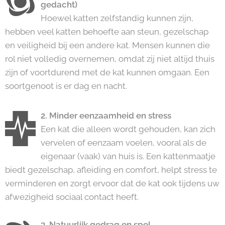
gedacht)
Hoewel katten zelfstandig kunnen zijn,
hebben veel katten behoefte aan steun, gezelschap
en veiligheid bij een andere kat. Mensen kunnen die
rol niet volledig overnemen, omdat zij niet altijd thuis
zijn of voortdurend met de kat kunnen omgaan. Een
soortgenoot is er dag en nacht.
2. Minder eenzaamheid en stress
Een kat die alleen wordt gehouden, kan zich
vervelen of eenzaam voelen, vooral als de
eigenaar (vaak) van huis is. Een kattenmaatje
biedt gezelschap, afleiding en comfort, helpt stress te
verminderen en zorgt ervoor dat de kat ook tijdens uw
afwezigheid sociaal contact heeft.
3. Natuurlijk gedrag en spel